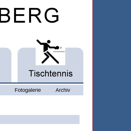
Fotogalerie
Archiv