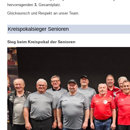
hervorragenden
3.
Gesamtplatz.
Glückwunsch und Respekt an unser Team.
Kreispokalsieger Senioren
Sieg beim Kreispokal der Senioren