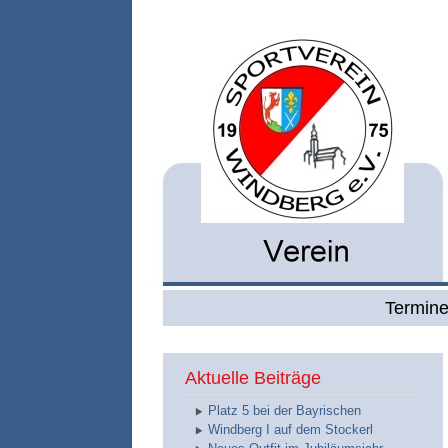
Termin
Aktuelle Beiträge
Platz 5 bei der Bayrischen
Windberg I auf dem Stockerl