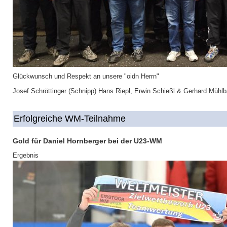
Glückwunsch und Respekt an unsere "oidn Herrn"
Josef Schröttinger (Schnipp) Hans Riepl, Erwin Schießl & Gerhard Mühlb
Erfolgreiche WM-Teilnahme
Gold für Daniel Hornberger bei der U23-WM
Ergebnis